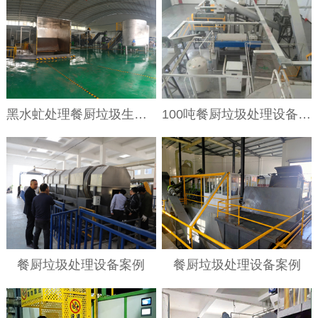
黑水虻处理餐厨垃圾生产线
100吨餐厨垃圾处理设备项目现场
餐厨垃圾处理设备案例
餐厨垃圾处理设备案例