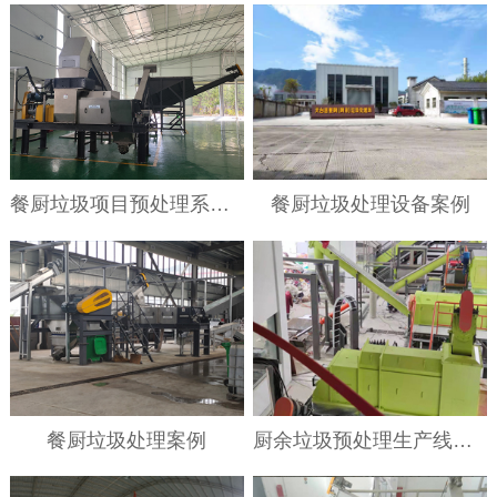
餐厨垃圾项目预处理系统案例
餐厨垃圾处理设备案例
餐厨垃圾处理案例
厨余垃圾预处理生产线案例