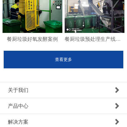
餐厨垃圾好氧发酵案例
餐厨垃圾预处理生产线案例
查看更多
关于我们
产品中心
解决方案